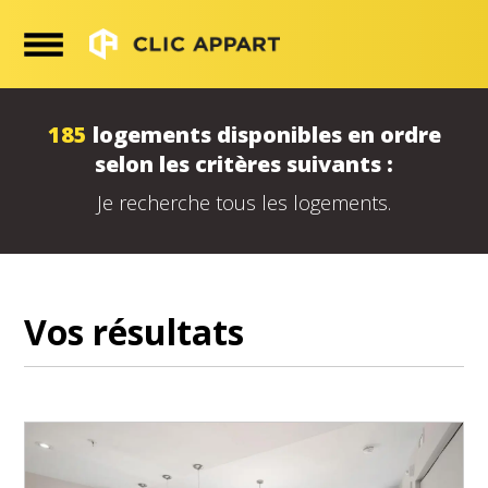
185
logements disponibles en ordre
selon les critères suivants :
Je recherche tous les logements.
Vos résultats